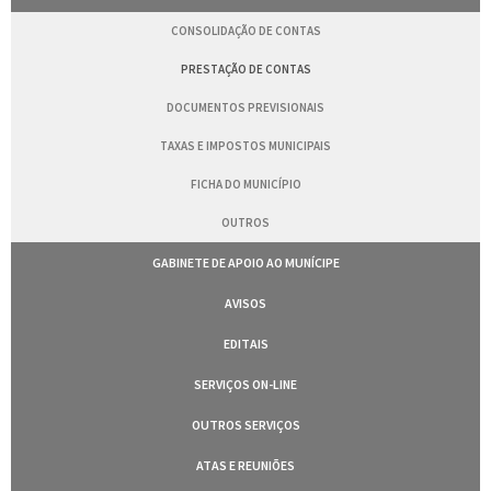
CONSOLIDAÇÃO DE CONTAS
PRESTAÇÃO DE CONTAS
DOCUMENTOS PREVISIONAIS
TAXAS E IMPOSTOS MUNICIPAIS
FICHA DO MUNICÍPIO
OUTROS
GABINETE DE APOIO AO MUNÍCIPE
AVISOS
EDITAIS
SERVIÇOS ON-LINE
OUTROS SERVIÇOS
ATAS E REUNIÕES