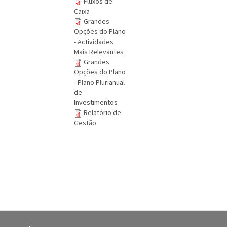
Fluxos de
Caixa
Grandes
Opções do Plano
- Actividades
Mais Relevantes
Grandes
Opções do Plano
- Plano Plurianual
de
Investimentos
Relatório de
Gestão