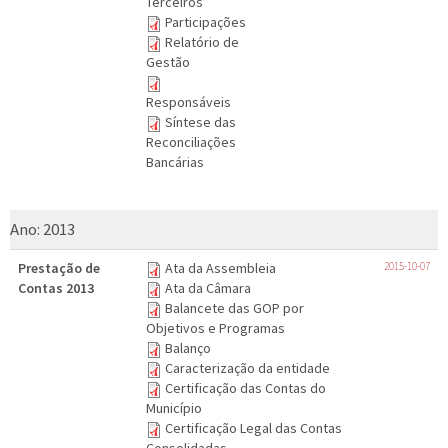
Terceiros
Participações
Relatório de
Gestão
Responsáveis
Síntese das
Reconciliações
Bancárias
Ano:
2013
Prestação de
Ata da Assembleia
2015-10-07
Contas 2013
Ata da Câmara
Balancete das GOP por
Objetivos e Programas
Balanço
Caracterização da entidade
Certificação das Contas do
Município
Certificação Legal das Contas