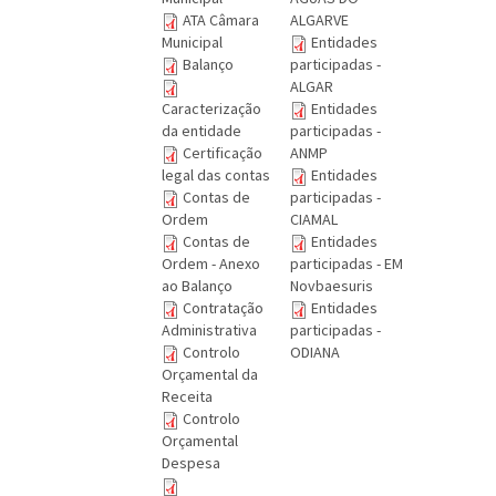
ATA Câmara
ALGARVE
Municipal
Entidades
Balanço
participadas -
ALGAR
Caracterização
Entidades
da entidade
participadas -
Certificação
ANMP
legal das contas
Entidades
Contas de
participadas -
Ordem
CIAMAL
Contas de
Entidades
Ordem - Anexo
participadas - EM
ao Balanço
Novbaesuris
Contratação
Entidades
Administrativa
participadas -
Controlo
ODIANA
Orçamental da
Receita
Controlo
Orçamental
Despesa