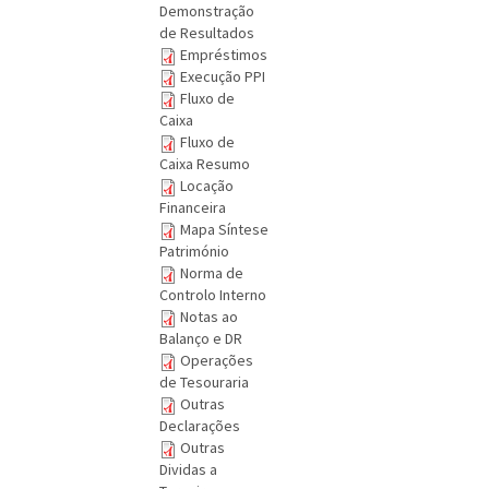
Demonstração
de Resultados
Empréstimos
Execução PPI
Fluxo de
Caixa
Fluxo de
Caixa Resumo
Locação
Financeira
Mapa Síntese
Património
Norma de
Controlo Interno
Notas ao
Balanço e DR
Operações
de Tesouraria
Outras
Declarações
Outras
Dividas a