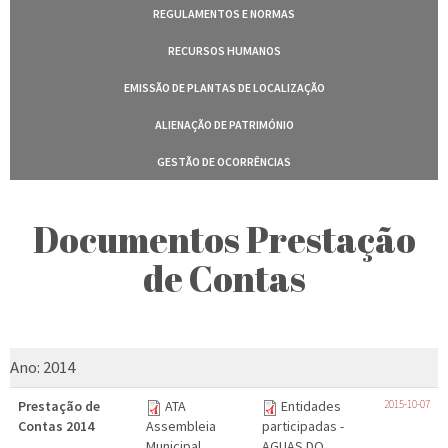
REGULAMENTOS E NORMAS
RECURSOS HUMANOS
EMISSÃO DE PLANTAS DE LOCALIZAÇÃO
ALIENAÇÃO DE PATRIMÓNIO
GESTÃO DE OCORRÊNCIAS
Documentos Prestação
de Contas
Ano:
2014
Prestação de
ATA
Entidades
2015-10-07
Contas 2014
Assembleia
participadas -
Municipal
AGUAS DO