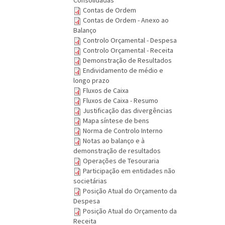
Consolidadas
Contas de Ordem
Contas de Ordem - Anexo ao
Balanço
Controlo Orçamental - Despesa
Controlo Orçamental - Receita
Demonstração de Resultados
Endividamento de médio e
longo prazo
Fluxos de Caixa
Fluxos de Caixa - Resumo
Justificação das divergências
Mapa síntese de bens
Norma de Controlo Interno
Notas ao balanço e à
demonstração de resultados
Operações de Tesouraria
Participação em entidades não
societárias
Posição Atual do Orçamento da
Despesa
Posição Atual do Orçamento da
Receita