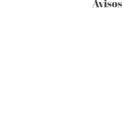
Avisos