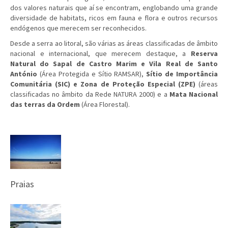
dos valores naturais que aí se encontram, englobando uma grande
diversidade de habitats, ricos em fauna e flora e outros recursos
endógenos que merecem ser reconhecidos.
Desde a serra ao litoral, são várias as áreas classificadas de âmbito
nacional e internacional, que merecem destaque, a
Reserva
Natural do Sapal de Castro Marim e Vila Real de Santo
António
(Área Protegida e Sítio RAMSAR),
Sítio de Importância
Comunitária (SIC) e Zona de Proteção Especial (ZPE)
(áreas
classificadas no âmbito da Rede NATURA 2000) e a
Mata Nacional
das terras da Ordem
(Área Florestal).
Praias