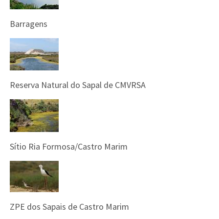
Barragens
Reserva Natural do Sapal de CMVRSA
Sítio Ria Formosa/Castro Marim
ZPE dos Sapais de Castro Marim