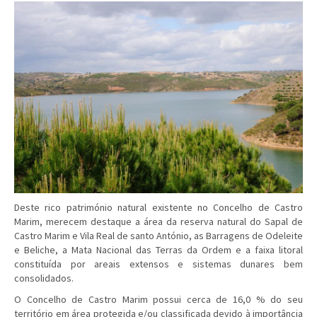
Deste rico património natural existente no Concelho de Castro
Marim, merecem destaque a área da reserva natural do Sapal de
Castro Marim e Vila Real de santo António, as Barragens de Odeleite
e Beliche, a Mata Nacional das Terras da Ordem e a faixa litoral
constituída por areais extensos e sistemas dunares bem
consolidados.
O Concelho de Castro Marim possui cerca de 16,0 % do seu
território em área protegida e/ou classificada devido à importância