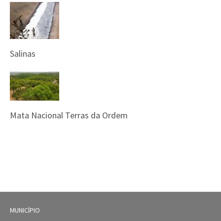
Salinas
Mata Nacional Terras da Ordem
MUNICÍPIO