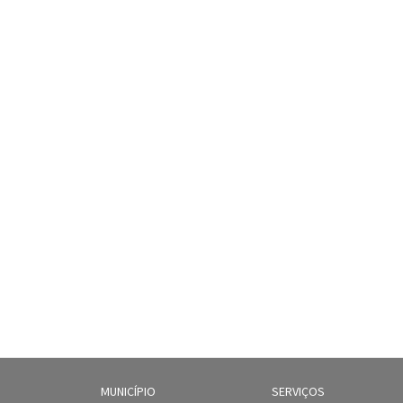
MUNICÍPIO
SERVIÇOS