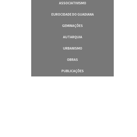
ASSOCIATIVISMO
EUROCIDADE DO GUADIANA
GEMINAÇÕES
AUTARQUIA
URBANISMO
OBRAS
PUBLICAÇÕES