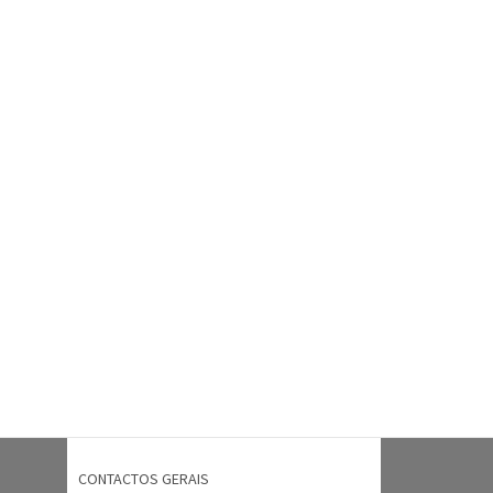
CONTACTOS GERAIS