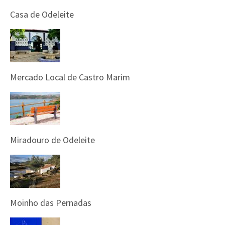
Casa de Odeleite
Mercado Local de Castro Marim
Miradouro de Odeleite
Moinho das Pernadas