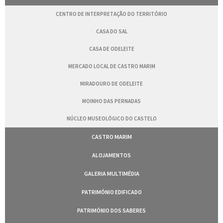
CENTRO DE INTERPRETAÇÃO DO TERRITÓRIO
CASA DO SAL
CASA DE ODELEITE
MERCADO LOCAL DE CASTRO MARIM
MIRADOURO DE ODELEITE
MOINHO DAS PERNADAS
NÚCLEO MUSEOLÓGICO DO CASTELO
CASTRO MARIM
ALOJAMENTOS
GALERIA MULTIMÉDIA
PATRIMÓNIO EDIFICADO
PATRIMÓNIO DOS SABERES