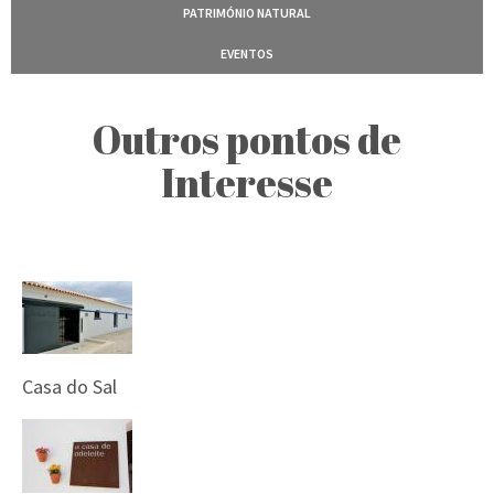
PATRIMÓNIO NATURAL
EVENTOS
Outros pontos de
Interesse
Casa do Sal