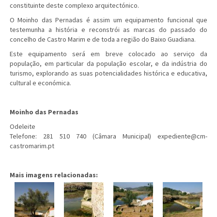
constituinte deste complexo arquitectónico.
O Moinho das Pernadas é assim um equipamento funcional que
testemunha a história e reconstrói as marcas do passado do
concelho de Castro Marim e de toda a região do Baixo Guadiana.
Este equipamento será em breve colocado ao serviço da
população, em particular da população escolar, e da indústria do
turismo, explorando as suas potencialidades histórica e educativa,
cultural e económica.
Moinho das Pernadas
Odeleite
Telefone: 281 510 740 (Câmara Municipal)
expediente@cm-
castromarim.pt
Mais imagens relacionadas: