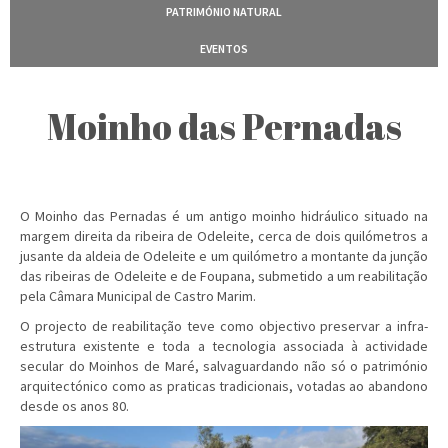
PATRIMÓNIO NATURAL
EVENTOS
Moinho das Pernadas
O Moinho das Pernadas é um antigo moinho hidráulico situado na
margem direita da ribeira de Odeleite, cerca de dois quilómetros a
jusante da aldeia de Odeleite e um quilómetro a montante da junção
das ribeiras de Odeleite e de Foupana, submetido a um reabilitação
pela Câmara Municipal de Castro Marim.
O projecto de reabilitação teve como objectivo preservar a infra-
estrutura existente e toda a tecnologia associada à actividade
secular do Moinhos de Maré, salvaguardando não só o património
arquitectónico como as praticas tradicionais, votadas ao abandono
desde os anos 80.