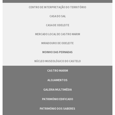
CENTRO DE INTERPRETAÇÃO DO TERRITÓRIO
CASA DO SAL
CASA DE ODELEITE
MERCADO LOCAL DE CASTRO MARIM
MIRADOURO DE ODELEITE
MOINHO DAS PERNADAS
NÚCLEO MUSEOLÓGICO DO CASTELO
CASTRO MARIM
ALOJAMENTOS
GALERIA MULTIMÉDIA
PATRIMÓNIO EDIFICADO
PATRIMÓNIO DOS SABERES