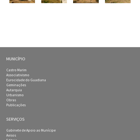
MUNICÍPIO
Castro Marim
Associativismo
Eurocidade do Guadiana
Geminações
Autarquia
Urbanismo
Obras
Publicações
SERVIÇOS
Gabinete de Apoio ao Munícipe
Avisos