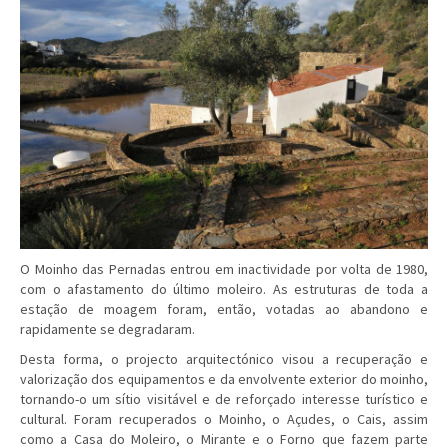
O Moinho das Pernadas entrou em inactividade por volta de 1980,
com o afastamento do último moleiro. As estruturas de toda a
estação de moagem foram, então, votadas ao abandono e
rapidamente se degradaram.
Desta forma, o projecto arquitectónico visou a recuperação e
valorização dos equipamentos e da envolvente exterior do moinho,
tornando-o um sítio visitável e de reforçado interesse turístico e
cultural. Foram recuperados o Moinho, o Açudes, o Cais, assim
como a Casa do Moleiro, o Mirante e o Forno que fazem parte