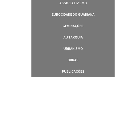
ASSOCIATIVISMO
EUROCIDADE DO GUADIANA
GEMINAÇÕES
AUTARQUIA
URBANISMO
OBRAS
PUBLICAÇÕES