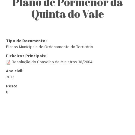
Plano de Pormenor da
Quinta do Vale
Tipo de Documento:
Planos Municipais de Ordenamento do Território
Ficheiros Principais:
Resolução do Conselho de Ministros 38/2004
Ano civil:
2015
Peso:
0