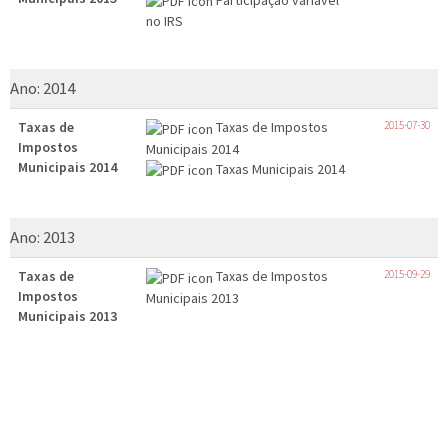
no IRS
Ano:
2014
Taxas de
Taxas de Impostos
2015-07-30
Impostos
Municipais 2014
Municipais 2014
Taxas Municipais 2014
Ano:
2013
Taxas de
Taxas de Impostos
2015-09-29
Impostos
Municipais 2013
Municipais 2013