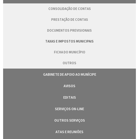
CONSOLIDAÇÃO DE CONTAS
PRESTAÇÃO DE CONTAS
DOCUMENTOS PREVISIONAIS
TAXAS E IMPOSTOS MUNICIPAIS
FICHA DO MUNICÍPIO
OUTROS
GABINETE DE APOIO AO MUNÍCIPE
AVISOS
EDITAIS
SERVIÇOS ON-LINE
OUTROS SERVIÇOS
ATAS E REUNIÕES